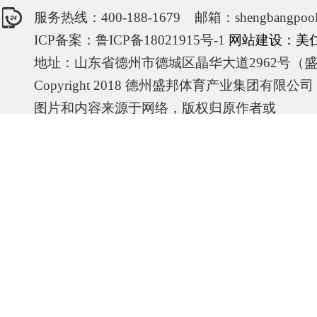
服务热线：400-188-1679 邮箱：shengbangpool
ICP备案：鲁ICP备18021915号-1
网站建设：美
地址：山东省德州市德城区晶华大道2962号（
Copyright 2018 德州盛邦体育产业集团有限公
图片和内容来源于网络，版权归原作者或