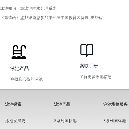
泳池知识：游泳池的水处理系统
《邀请函》盛邦诚邀您参加第80届中国教育装备展-成都站
索取手册
泳池产品
了解更多泳池信息
查找您心仪的泳池
泳池探索
泳池产品
泳池增值服务
泳池发展史
S系列国标池
S系列国标池