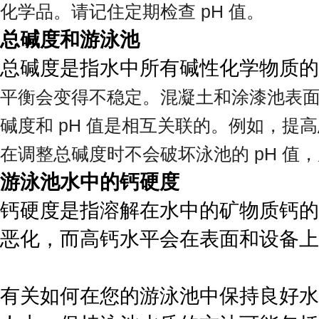
化学品。请记住定期检查 pH 值。
总碱度和游泳池
总碱度是指水中所有碱性化学物质的
平衡会变得不稳定。混凝土和涂漆池表
碱度和 pH 值是相互关联的。例如，提高
在调整总碱度时不会破坏泳池的 pH 值
游泳池水中的钙硬度
钙硬度是指溶解在水中的矿物质钙的
恶化，而高钙水平会在表面和设备上
有关如何在您的游泳池中保持良好水