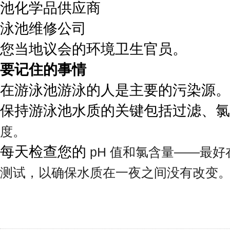
池化学品供应商
泳池维修公司
您当地议会的环境卫生官员。
要记住的事情
在游泳池游泳的人是主要的污染源。
保持游泳池水质的关键包括过滤、氯
度。
每天检查您的
pH 值和氯含量——最
测试，以确保水质在一夜之间没有改变