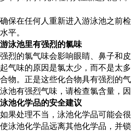
确保在任何人重新进入游泳池之前检
水平。
游泳池里有强烈的氯味
强烈的氯气味会影响眼睛、鼻子和皮
起气味的原因是氯太少，而不是太多
合物。正是这些化合物具有强烈的气
泳池有强烈气味，请检查氯含量，因
泳池化学品的安全建议
如果处理不当，泳池化学品可能会很
使泳池化学品远离其他化学品，并锁