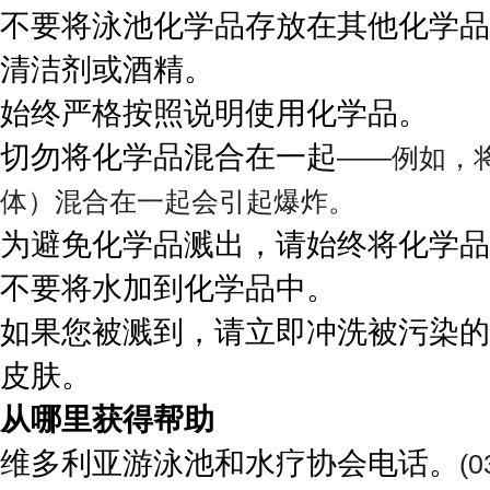
不要将泳池化学品存放在其他化学品
清洁剂或酒精。
始终严格按照说明使用化学品。
切勿将化学品混合在一起
——例如，
体）混合在一起会引起爆炸。
为避免化学品溅出，请始终将化学品
不要将水加到化学品中。
如果您被溅到，请立即冲洗被污染的
皮肤。
从哪里获得帮助
维多利亚游泳池和水疗协会电话。
(0