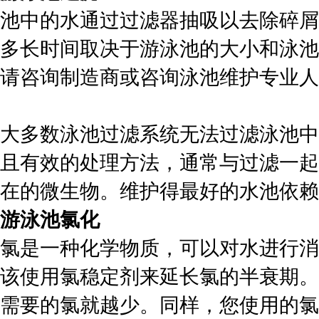
池中的水通过过滤器抽吸以去除碎屑
多长时间取决于游泳池的大小和泳池
请咨询制造商或咨询泳池维护专业人
大多数泳池过滤系统无法过滤泳池中
且有效的处理方法，通常与过滤一起
在的微生物。维护得最好的水池依赖
游泳池氯化
氯是一种化学物质，可以对水进行消
该使用氯稳定剂来延长氯的半衰期。
需要的氯就越少。同样，您使用的氯