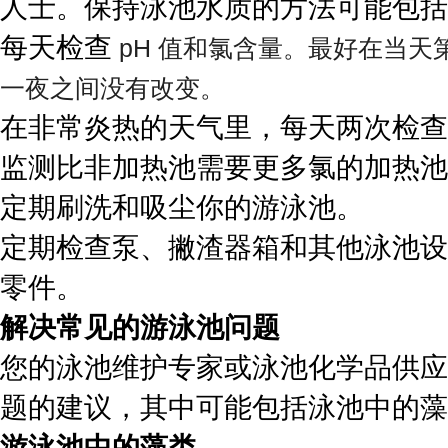
人士。保持泳池水质的方法可能包括
每天检查
pH 值和氯含量。最好在当天
一夜之间没有改变。
在非常炎热的天气里，每天两次检查
监测比非加热池需要更多氯的加热池
定期刷洗和吸尘你的游泳池。
定期检查泵、撇渣器箱和其他泳池设
零件。
解决常见的游泳池问题
您的泳池维护专家或泳池化学品供应
题的建议，其中可能包括泳池中的藻
游泳池中的藻类