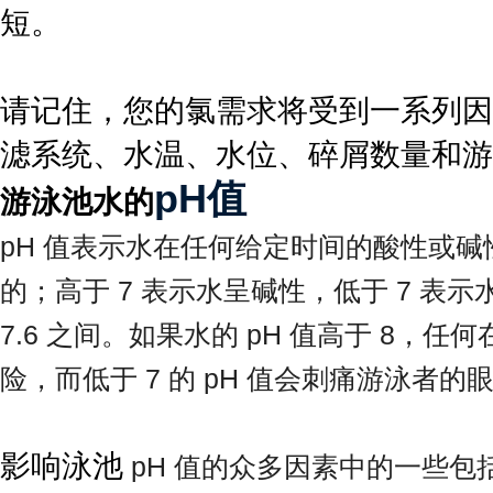
短。
请记住，您的氯需求将受到一系列因
滤系统、水温、水位、碎屑数量和游
pH值
游泳池水的
pH 值表示水在任何给定时间的酸性或碱性
的；高于 7 表示水呈碱性，低于 7 表示水
7.6 之间。如果水的 pH 值高于 8，
险，而低于 7 的 pH 值会刺痛游泳者的
影响泳池
pH 值的众多因素中的一些包