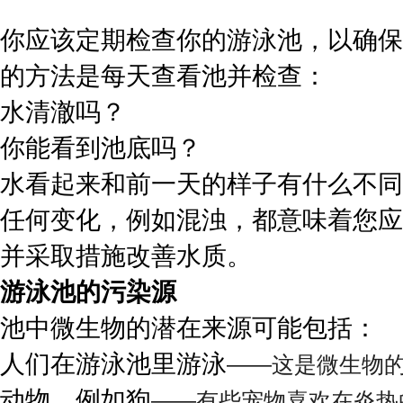
你应该定期检查你的游泳池，以确保
的方法是每天查看池并检查：
水清澈吗？
你能看到池底吗？
水看起来和前一天的样子有什么不同
任何变化，例如混浊，都意味着您应
并采取措施改善水质。
游泳池的污染源
池中微生物的潜在来源可能包括：
人们在游泳池里游泳
——这是微生物
动物，例如狗
——有些宠物喜欢在炎热