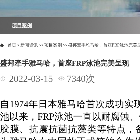
项目案例
首页
>
新闻资讯
>>
项目案例
>>
盛邦牵手雅马哈，首座FRP泳池完美
盛邦牵手雅马哈，首座FRP泳池完美呈现
2022-03-15
7340次
自1974年日本雅马哈首次成功实现
池以来，FRP泳池一直以耐腐蚀
胶膜、抗震抗菌抗藻类等特点，