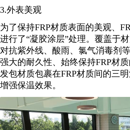
3.外表美观
为了保持FRP材质表面的美观、F
进行了“凝胶涂层”处理。覆盖于材
对抗紫外线、酸雨、氯气消毒剂
强大的耐久性、始终保持FRP材
发包材质包裹在FRP材质间的三
增强保温效果。