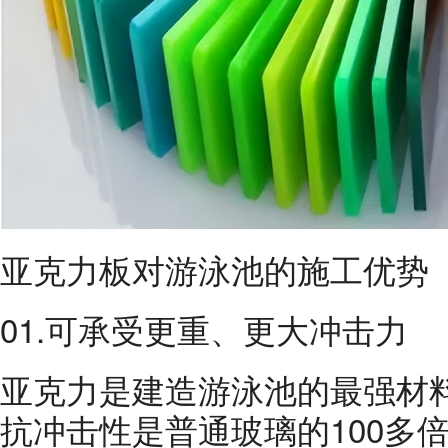
亚克力板对游泳池的施工优势
01.可承受更重、更大冲击力
亚克力是建造游泳池的最强材
抗冲击性是普通玻璃的100多