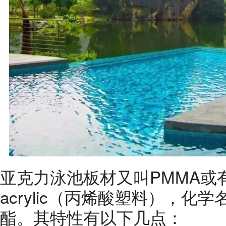
亚克力泳池板材又叫PMMA或
acrylic（丙烯酸塑料），化
酯。其特性有以下几点：