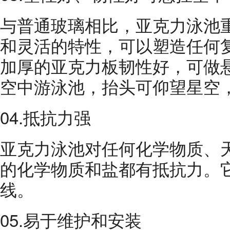
与普通玻璃相比，亚克力泳池
和灵活的特性，可以塑造任何
加厚的亚克力板韧性好，可做
空中游泳池，抬头可仰望星空
04.抵抗力强
亚克力泳池对任何化学物质、
的化学物质和盐都有抵抗力。
线。
05.易于维护和安装