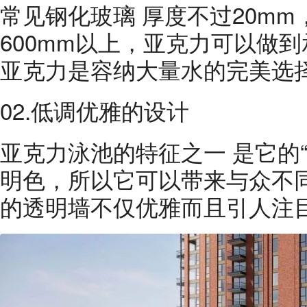
常见钢化玻璃 厚度不过20m
600mm以上，亚克力可以做
亚克力是容纳大量水的完美选
02.低调优雅的设计
亚克力泳池的特征之一 是它的
明色，所以它可以带来与众不
的透明墙不仅优雅而且引人注