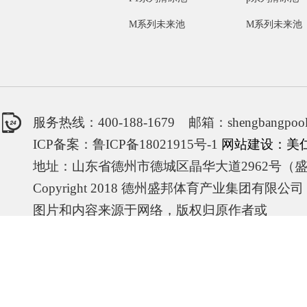
M系列未来池
M系列未来池
服务热线：400-188-1679 邮箱：shengbangpool
ICP备案：鲁ICP备18021915号-1
网站建设：美
地址：山东省德州市德城区晶华大道2962号（
Copyright 2018 德州盛邦体育产业集团有限公
图片和内容来源于网络，版权归原作者或