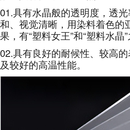
01.具有水晶般的透明度，透光
和、视觉清晰，用染料着色的
果，有“塑料女王”和“塑料水晶
02.具有良好的耐候性、较高
及较好的高温性能。