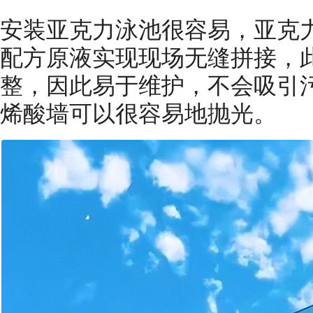
安装亚克力泳池很容易，亚克
配方原液实现现场无缝拼接，
整，因此易于维护，不会吸引
烯酸墙可以很容易地抛光。