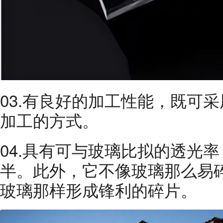
03.有良好的加工性能，既可
加工的方式。
04.具有可与玻璃比拟的透光
半。此外，它不像玻璃那么易
玻璃那样形成锋利的碎片。