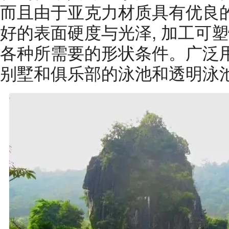
而且由于亚克力材质具有优良
好的表面硬度与光泽, 加工可塑
各种所需要的形状条件。广泛
别墅和俱乐部的泳池和透明泳