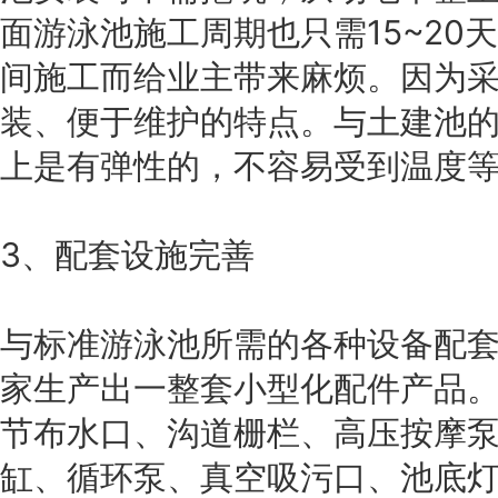
面游泳池施工周期也只需15~20
间施工而给业主带来麻烦。因为
装、便于维护的特点。与土建池
上是有弹性的，不容易受到温度
3、配套设施完善
与标准游泳池所需的各种设备配
家生产出一整套小型化配件产品
节布水口、沟道栅栏、高压按摩
缸、循环泵、真空吸污口、池底