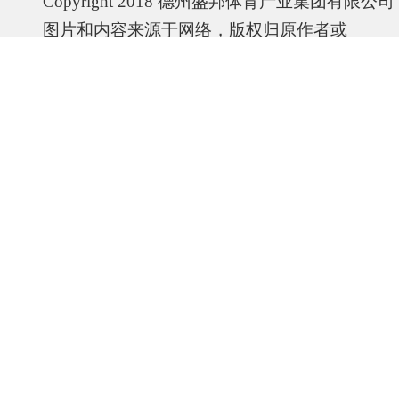
Copyright 2018 德州盛邦体育产业集团有限公
图片和内容来源于网络，版权归原作者或