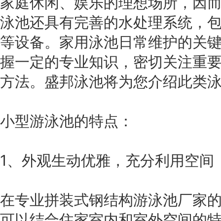
家庭休闲、娱乐的理想场所，因
泳池还具有完善的水处理系统，
等设备。家用泳池日常维护的关
握一定的专业知识，密切关注重
方法。盛邦泳池将为您介绍此类
小型游泳池的特点：
1、外观生动优雅，充分利用空间
在专业拼装式钢结构游泳池厂家
可以结合住家室内和室外空间的