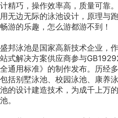
计精巧，操作效率高，质量可靠
用无边无际的泳池设计，原理与
畅游的乐趣，怎么游都游不到！
盛邦泳池是国家高新技术企业，
站式解决方案供应商参与GB1929
全通用标准》的制作发布。历经
包括别墅泳池、校园泳池、康养
池的设计建造技术，为成千上万
池。