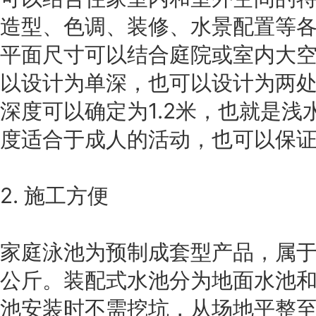
造型、色调、装修、水景配置等
平面尺寸可以结合庭院或室内大
以设计为单深，也可以设计为两
深度可以确定为1.2米，也就是
度适合于成人的活动，也可以保
2. 施工方便
家庭泳池为预制成套型产品，属
公斤。装配式水池分为地面水池
池安装时不需挖坑，从场地平整至