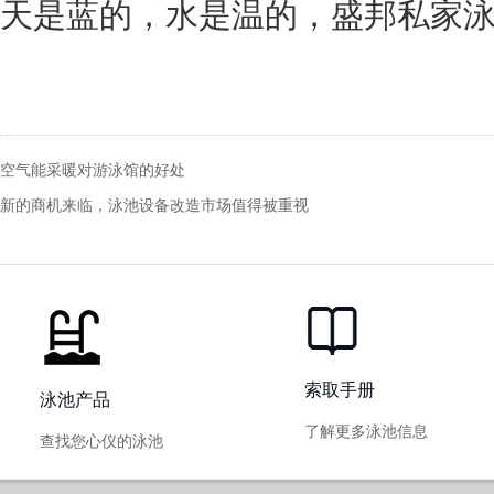
天是蓝的，水是温的，盛邦私家
空气能采暖对游泳馆的好处
新的商机来临，泳池设备改造市场值得被重视
索取手册
泳池产品
了解更多泳池信息
查找您心仪的泳池