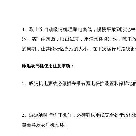
3、取出全自动吸污机理顺电缆线，慢慢平放到泳池
池，清理结束后，取出滤芯，用清水轻轻冲洗，晾干
的周期，让其能记忆泳池的大小，在下次运行时路线更
泳池吸污机使用注意事项：
1、吸污机电源线必须插在带有漏电保护装置和保护地
2
、游泳池吸污机开机前，必须确认电缆完全处于放松
能会导致吸污机损坏。