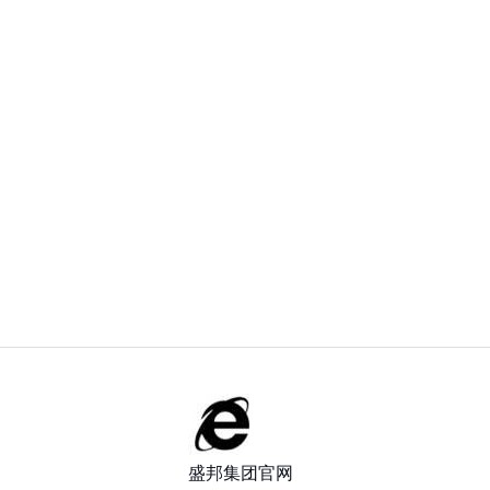
盛邦集团官网