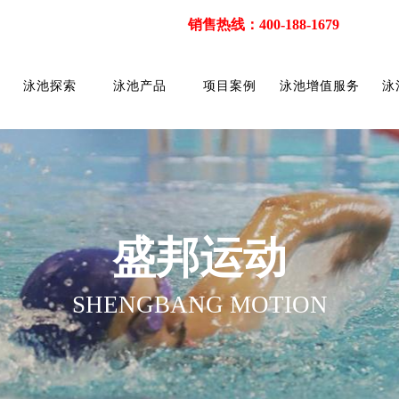
销售热线：400-188-1679
泳池探索
泳池产品
项目案例
泳池增值服务
泳
盛邦运动
SHENGBANG MOTION