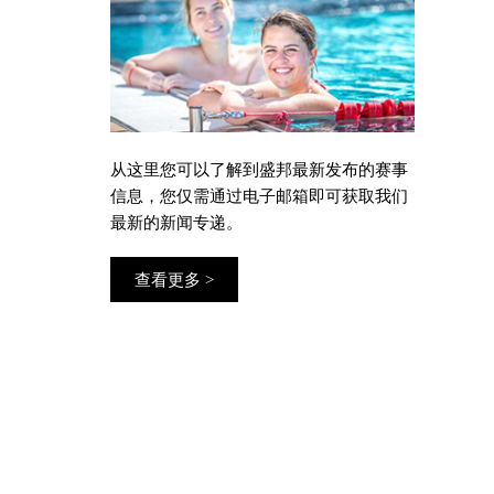
从这里您可以了解到盛邦最新发布的赛事
信息，您仅需通过电子邮箱即可获取我们
最新的新闻专递。
查看更多 >