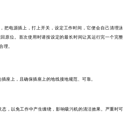
中，把电源插上，打上开关，设定工作时间，它便会自己清理泳
放回原位。
首次使用时请按设定的最长时间让其运行完一个完整
合理。
的插座上，且确保插座上的地线接地规范、可靠。
状态，以免工作中产生缠绕，影响吸污机的清洁效果。
严重时可