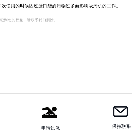
下次使用的时候因过滤口袋的污物过多而影响吸污机的工作。
侵犯到您的权益，请联系我们删除。
保持联系
申请试泳