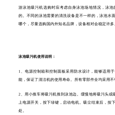
游泳池吸污机选购时应考虑自身泳池场地情况，泳池
的。不同的泳池需要的清洗设备是不一样的，泳池水
哪个，尽量选购国内外知名品牌，设备相对会稳定许多
泳池吸污机使用说明：
1、电源控制箱和控制面板采用防水设计，能够适用
能，保证了清洁机的使用寿命。所有零部件全均采用不
2、用小推车将吸污机推到泳池边。缓慢地将吸污头或
上电源开关，按下绿键，启动电机。吸尘结束后，按
处。