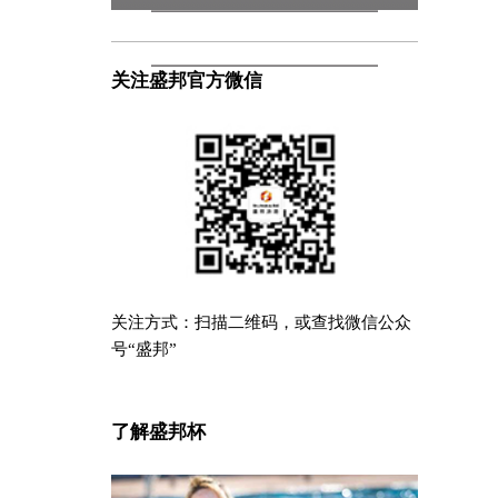
M系列未来池
关注盛邦官方微信
关注方式：扫描二维码，或查找微信公众
号“盛邦”
了解盛邦杯